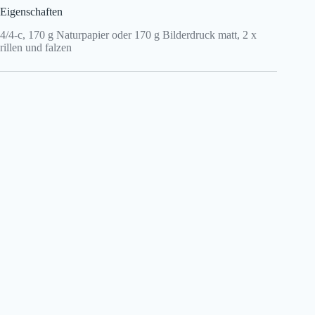
Eigenschaften
4/4-c, 170 g Naturpapier oder 170 g Bilderdruck matt, 2 x
rillen und falzen