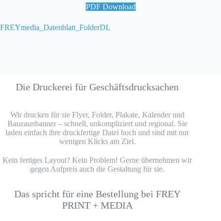
PDF Download
FREYmedia_Datenblatt_FolderDL
Die Druckerei für Geschäftsdrucksachen
Wir drucken für sie Flyer, Folder, Plakate, Kalender und
Bauzaunbanner – schnell, unkompliziert und regional. Sie
laden einfach ihre druckfertige Datei hoch und sind mit nur
wenigen Klicks am Ziel.
Kein fertiges Layout? Kein Problem! Gerne übernehmen wir
gegen Aufpreis auch die Gestaltung für sie.
Das spricht für eine Bestellung bei FREY
PRINT + MEDIA