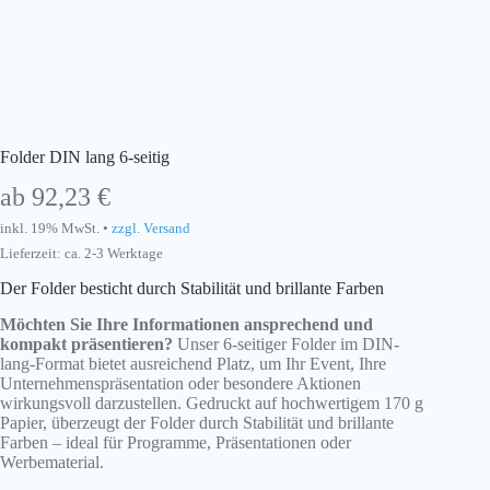
Folder DIN lang 6-seitig
ab
92,23
€
inkl. 19% MwSt. •
zzgl. Versand
Lieferzeit: ca. 2-3 Werktage
Der Folder besticht durch Stabilität und brillante Farben
Möchten Sie Ihre Informationen ansprechend und
kompakt präsentieren?
Unser 6-seitiger Folder im DIN-
lang-Format bietet ausreichend Platz, um Ihr Event, Ihre
Unternehmenspräsentation oder besondere Aktionen
wirkungsvoll darzustellen. Gedruckt auf hochwertigem 170 g
Papier, überzeugt der Folder durch Stabilität und brillante
Farben – ideal für Programme, Präsentationen oder
Werbematerial.