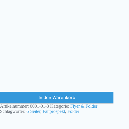
In den Warenkorb
Artikelnummer:
0001-01-3
Kategorie:
Flyer & Folder
Schlagwörter:
6-Seiter
,
Faltprospekt
,
Folder