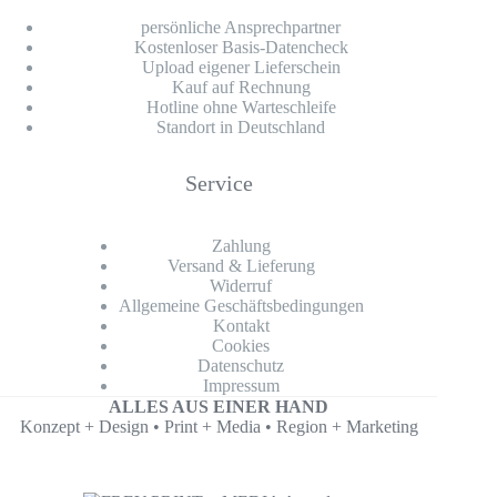
persönliche Ansprechpartner
Kostenloser Basis-Datencheck
Upload eigener Lieferschein
Kauf auf Rechnung
Hotline ohne Warteschleife
Standort in Deutschland
Service
Zahlung
Versand & Lieferung
Widerruf
Allgemeine Geschäftsbedingungen
Kontakt
Cookies
Datenschutz
Impressum
ALLES AUS EINER HAND
Konzept + Design • Print + Media • Region + Marketing