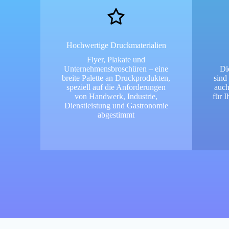
Hochwertige Druckmaterialien
Flyer, Plakate und
Unternehmensbroschüren – eine
Di
breite Palette an Druckprodukten,
sind
speziell auf die Anforderungen
auch
von Handwerk, Industrie,
für 
Dienstleistung und Gastronomie
abgestimmt