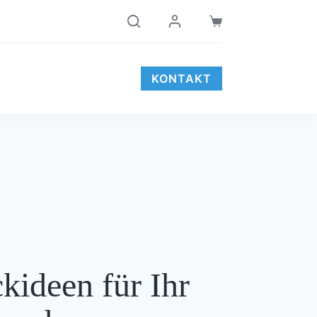
Warenkorb
KONTAKT
kideen für Ihr