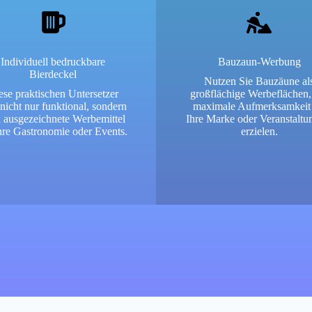
Individuell bedruckbare
Bauzaun-Werbung
Bierdeckel
Nutzen Sie Bauzäune al
ese praktischen Untersetzer
großflächige Werbeflächen
 nicht nur funktional, sondern
maximale Aufmerksamkeit 
 ausgezeichnete Werbemittel
Ihre Marke oder Veranstaltu
Ihre Gastronomie oder Events.
erzielen.