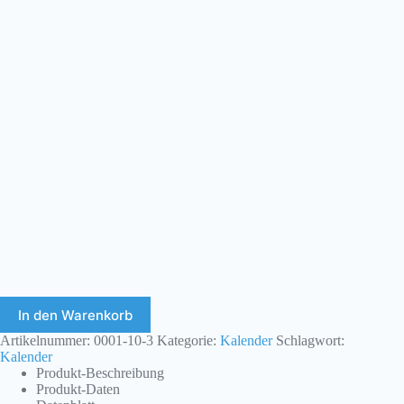
In den Warenkorb
Artikelnummer:
0001-10-3
Kategorie:
Kalender
Schlagwort:
Kalender
Produkt-Beschreibung
Produkt-Daten