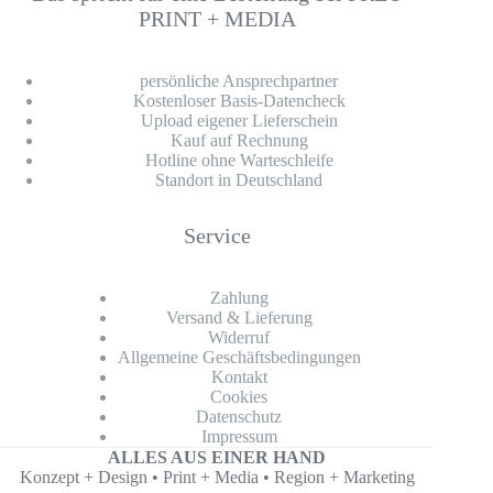
PRINT + MEDIA
persönliche Ansprechpartner
Kostenloser Basis-Datencheck
Upload eigener Lieferschein
Kauf auf Rechnung
Hotline ohne Warteschleife
Standort in Deutschland
Service
Zahlung
Versand & Lieferung
Widerruf
Allgemeine Geschäftsbedingungen
Kontakt
Cookies
Datenschutz
Impressum
ALLES AUS EINER HAND
Konzept + Design • Print + Media • Region + Marketing